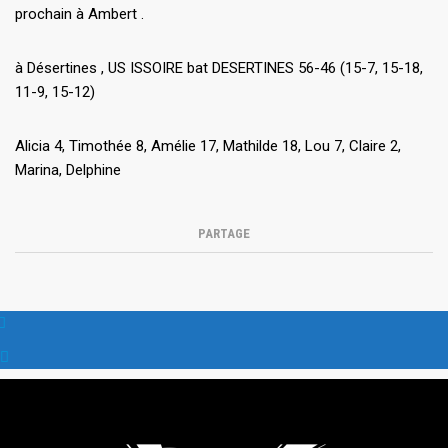
prochain à Ambert .
à Désertines , US ISSOIRE bat DESERTINES 56-46 (15-7, 15-18,
11-9, 15-12)
Alicia 4, Timothée 8, Amélie 17, Mathilde 18, Lou 7, Claire 2,
Marina, Delphine
PARTAGE