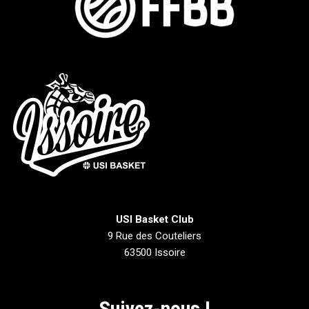
USI Basket Club
9 Rue des Couteliers
63500 Issoire
Suivez-nous !