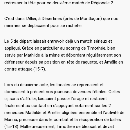
redresser la tête pour ce deuxième match de Régionale 2.
C’est dans l’Allier, à Désertines (près de Montluçon) que nos
minimes se déplacaient pour se racheter.
Le 5 de départ laissait entrevoir déjà un match sérieux et
appliqué. Grâce en particulier au scoring de Timothée, bien
servie par Mathilde à la mène et débordant régulièrement son
défenseur depuis sa position en tête de raquette, et Amélie en
contre attaque.(15-7).
Lors du deuxième acte, les locales se reprenaient et
dominaient à présent nos joueuses devenues fébriles. Celles
ci, sans s’affoler, laissaient passer l’orage et restaient
finalement au contact en s’appuyant notament sur les 2
meneuses Mathilde et Amélie alignées ensemble et l’activité de
Marina, précieuse dans le combat et la récupération de balles.
(15-18). Malheureusement, Timothée se blessait et devait