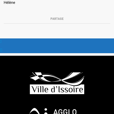
Hélène
PARTAGE