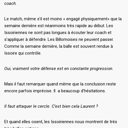
coach.
Le match, même s’il est moins « engagé physiquement» que la
semaine dernière est néanmoins très rapide au début. Les
Issoiriennes ne sont pas longues à écouter leur coach et
s’appliquer à défendre. Les Billomoises ne peuvent passer.
Comme la semaine dernière, la balle est souvent rendue à
Issoire qui contrôle.
Oui, vraiment votre défense est en constante progression.
Mais il faut remarquer quand même que la conclusion reste
encore parfois imprécise. Il a beaucoup d’hésitations.
Il faut attaquer le cercle. C’est bien cela Laurent ?
Et quand elles osent, les Issoiriennes nous montrent de très