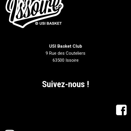
USI Basket Club
9 Rue des Couteliers
63500 Issoire
Suivez-nous !