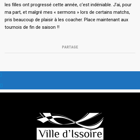
les filles ont progressé cette année, c’est indéniable. J’ai, pour
ma part, et malgré mes « sermons » lors de certains matchs,
pris beaucoup de plaisir à les coacher. Place maintenant aux
tournois de fin de saison !!
PARTAGE