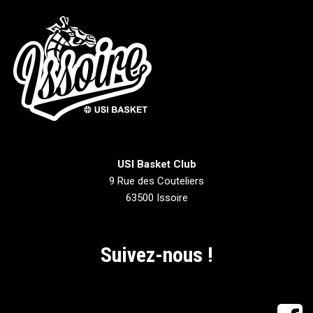
USI Basket Club
9 Rue des Couteliers
63500 Issoire
Suivez-nous !