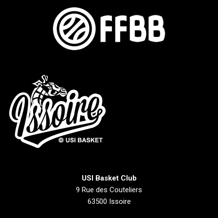
USI Basket Club
9 Rue des Couteliers
63500 Issoire