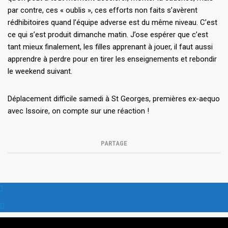
par contre, ces « oublis », ces efforts non faits s’avèrent
rédhibitoires quand l’équipe adverse est du même niveau. C’est
ce qui s’est produit dimanche matin. J’ose espérer que c’est
tant mieux finalement, les filles apprenant à jouer, il faut aussi
apprendre à perdre pour en tirer les enseignements et rebondir
le weekend suivant.
Déplacement difficile samedi à St Georges, premières ex-aequo
avec Issoire, on compte sur une réaction !
PARTAGE