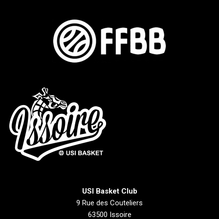
USI Basket Club
9 Rue des Couteliers
63500 Issoire