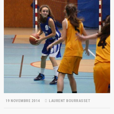
19 NOVEMBRE 2014
LAURENT BOURRASSET