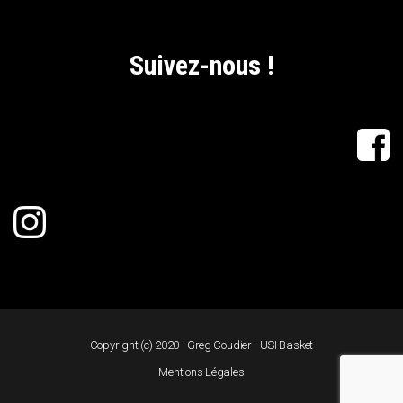
Suivez-nous !
Copyright (c) 2020 - Greg Coudier - USI Basket
Mentions Légales