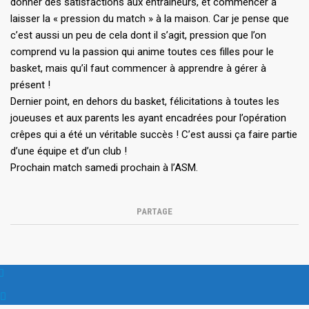
donner des satisfactions aux entraineurs, et commencer à
laisser la « pression du match » à la maison. Car je pense que
c’est aussi un peu de cela dont il s’agit, pression que l’on
comprend vu la passion qui anime toutes ces filles pour le
basket, mais qu’il faut commencer à apprendre à gérer à
présent !
Dernier point, en dehors du basket, félicitations à toutes les
joueuses et aux parents les ayant encadrées pour l’opération
crêpes qui a été un véritable succès ! C’est aussi ça faire partie
d’une équipe et d’un club !
Prochain match samedi prochain à l’ASM.
PARTAGE