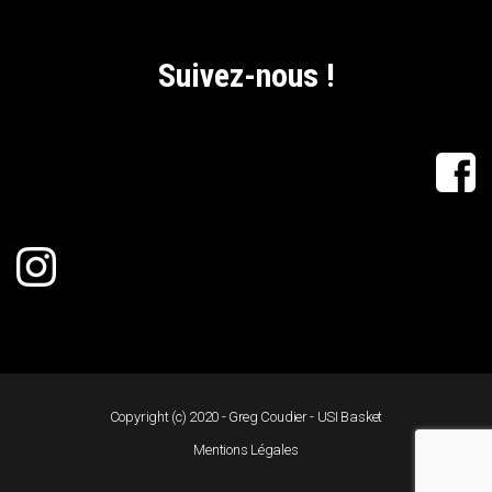
Suivez-nous !
Copyright (c) 2020 - Greg Coudier - USI Basket
Mentions Légales