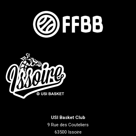
USI Basket Club
9 Rue des Couteliers
63500 Issoire