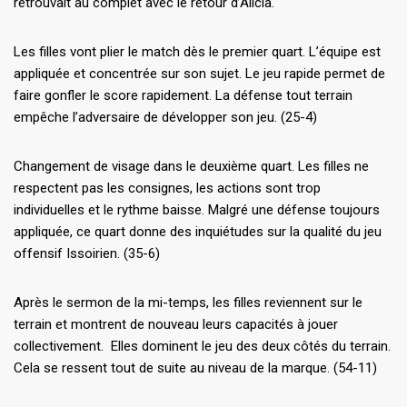
retrouvait au complet avec le retour d’Alicia.
Les filles vont plier le match dès le premier quart. L’équipe est
appliquée et concentrée sur son sujet. Le jeu rapide permet de
faire gonfler le score rapidement. La défense tout terrain
empêche l’adversaire de développer son jeu. (25-4)
Changement de visage dans le deuxième quart. Les filles ne
respectent pas les consignes, les actions sont trop
individuelles et le rythme baisse. Malgré une défense toujours
appliquée, ce quart donne des inquiétudes sur la qualité du jeu
offensif Issoirien. (35-6)
Après le sermon de la mi-temps, les filles reviennent sur le
terrain et montrent de nouveau leurs capacités à jouer
collectivement. Elles dominent le jeu des deux côtés du terrain.
Cela se ressent tout de suite au niveau de la marque. (54-11)