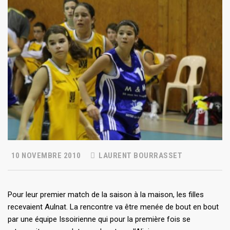
10 NOVEMBRE 2010
LAURENT BOURRASSET
Pour leur premier match de la saison à la maison, les filles
recevaient Aulnat. La rencontre va être menée de bout en bout
par une équipe Issoirienne qui pour la première fois se