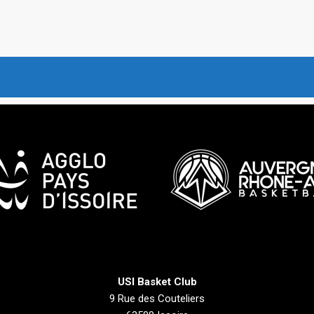
USI Basket Club
9 Rue des Couteliers