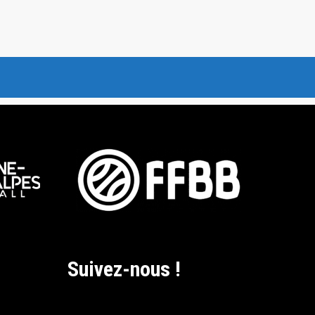
Suivez-nous !