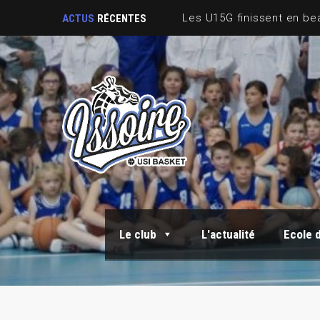
ACTUS
RÉCENTES
Le club
L'actualité
Ecole 