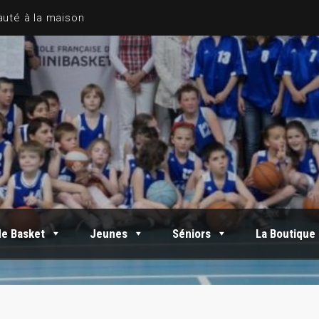
de Basket
Jeunes
Séniors
La Boutique