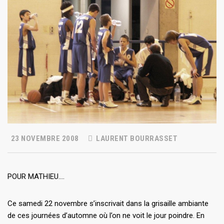
23 NOVEMBRE 2008
LAURENT BOURRASSET
POUR MATHIEU….
Ce samedi 22 novembre s’inscrivait dans la grisaille ambiante
de ces journées d’automne où l’on ne voit le jour poindre. En