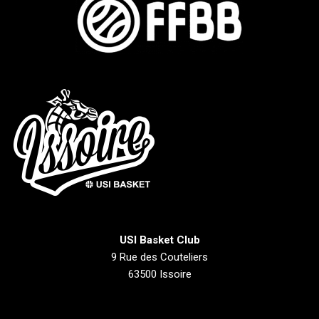
USI Basket Club
9 Rue des Couteliers
63500 Issoire