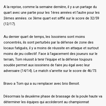
A la reprise, comme la semaine dernière, il y a un partage du
quart avec une partie pour les 1ères années et l’autre pour les
2èmes années. ce 3ème quart est sifflé sur le score de 32/59
(12/17).
Au dernier quart de temps, les Issoiriens sont moins
concentrés, ils sont perturbés par la défense de zone des
locaux fatigués, il y a moins de réussite en attaque et surtout
moins de jeu collectif. Face à l’agacement des joueurs sur le
terrain, Tom réussit à tenir l’équipe et la défense toujours
soudée permet aux issoiriens de faire jeu égal avec leur
adversaire (14/14). Le match s’arrette sur le score de 46/73.
Bravo a Tom qui a su remplacer avec brio Benoit.
Désormais la deuxième phase de brassage de la poule haute va
déterminer les équipes qui accèderont au championnat