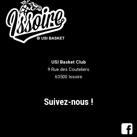
USI Basket Club
9 Rue des Couteliers
63500 Issoire
Suivez-nous !