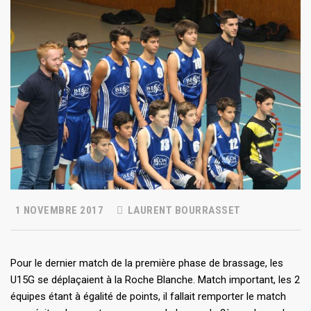
1 NOVEMBRE 2017
LAURENT BOURRASSET
Pour le dernier match de la première phase de brassage, les
U15G se déplaçaient à la Roche Blanche. Match important, les 2
équipes étant à égalité de points, il fallait remporter le match