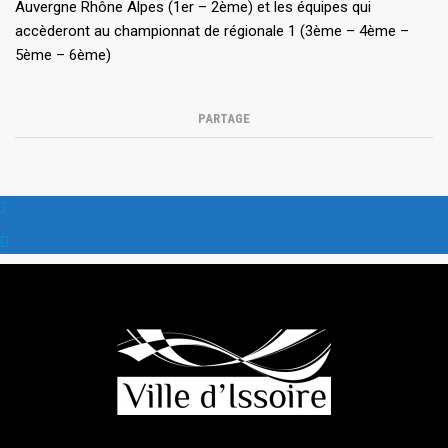
Auvergne Rhône Alpes (1er – 2ème) et les équipes qui
accèderont au championnat de régionale 1 (3ème – 4ème –
5ème – 6ème)
PARTAGE