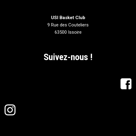
USI Basket Club
9 Rue des Couteliers
63500 Issoire
Suivez-nous !