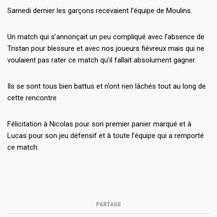
Samedi dernier les garçons recevaient l’équipe de Moulins.
Un match qui s’annonçait un peu compliqué avec l’absence de
Tristan pour blessure et avec nos joueurs fiévreux mais qui ne
voulaient pas rater ce match qu’il fallait absolument gagner.
Ils se sont tous bien battus et n’ont rien lâchés tout au long de
cette rencontre
Félicitation à Nicolas pour son premier panier marqué et à
Lucas pour son jeu défensif et à toute l’équipe qui a remporté
ce match.
PARTAGE