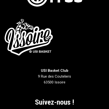
USI Basket Club
9 Rue des Couteliers
63500 Issoire
Suivez-nous !