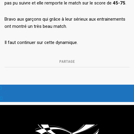
pas pu suivre et elle remporte le match sur le score de
45-75
.
Bravo aux garçons qui grâce à leur sérieux aux entrainements
ont montré un très beau match.
Il faut continuer sur cette dynamique.
PARTAGE