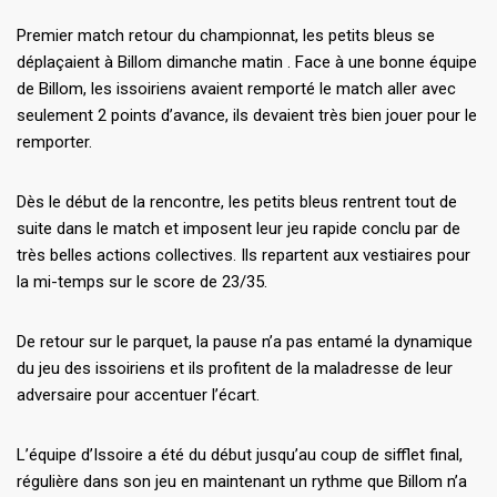
Premier match retour du championnat, les petits bleus se
déplaçaient à Billom dimanche matin . Face à une bonne équipe
de Billom, les issoiriens avaient remporté le match aller avec
seulement 2 points d’avance, ils devaient très bien jouer pour le
remporter.
Dès le début de la rencontre, les petits bleus rentrent tout de
suite dans le match et imposent leur jeu rapide conclu par de
très belles actions collectives. Ils repartent aux vestiaires pour
la mi-temps sur le score de 23/35.
De retour sur le parquet, la pause n’a pas entamé la dynamique
du jeu des issoiriens et ils profitent de la maladresse de leur
adversaire pour accentuer l’écart.
L’équipe d’Issoire a été du début jusqu’au coup de sifflet final,
régulière dans son jeu en maintenant un rythme que Billom n’a