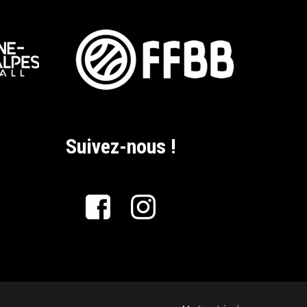
Suivez-nous !