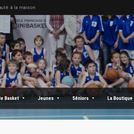
de Basket
Jeunes
Séniors
La Boutique