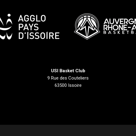
USI Basket Club
9 Rue des Couteliers
63500 Issoire