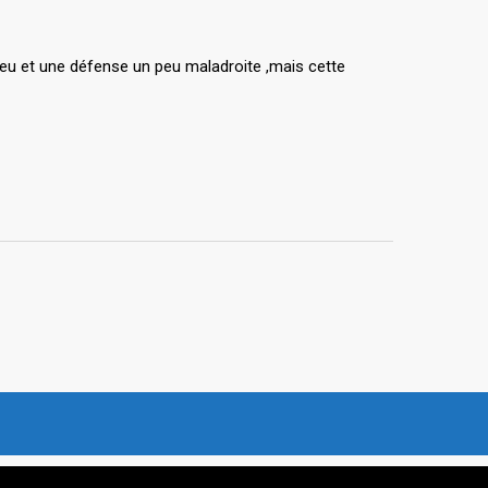
 jeu et une défense un peu maladroite ,mais cette