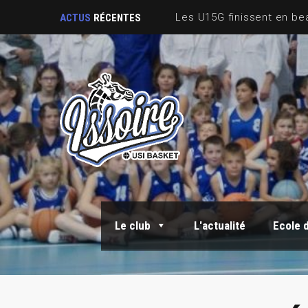
ACTUS
RÉCENTES
Le club
L'actualité
Ecole 