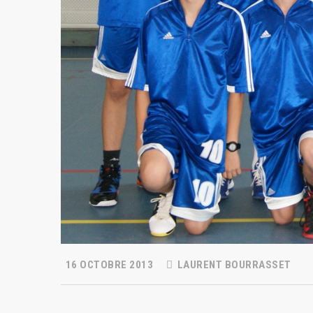
16 OCTOBRE 2013
LAURENT BOURRASSET