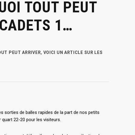
UOI TOUT PEUT
 CADETS 1…
T PEUT ARRIVER, VOICI UN ARTICLE SUR LES
sorties de balles rapides de la part de nos petits
quart 22-20 pour les visiteurs.