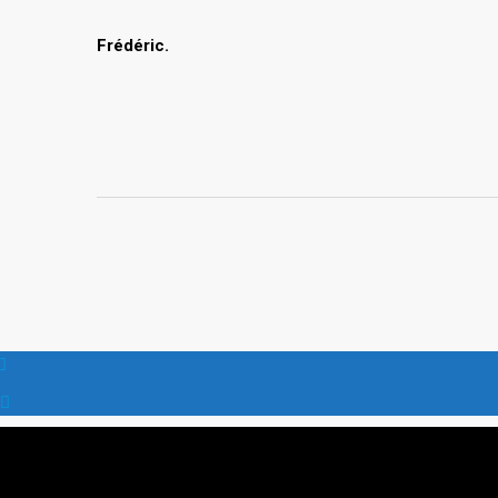
Frédéric.