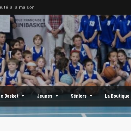
de Basket
Jeunes
Séniors
La Boutique