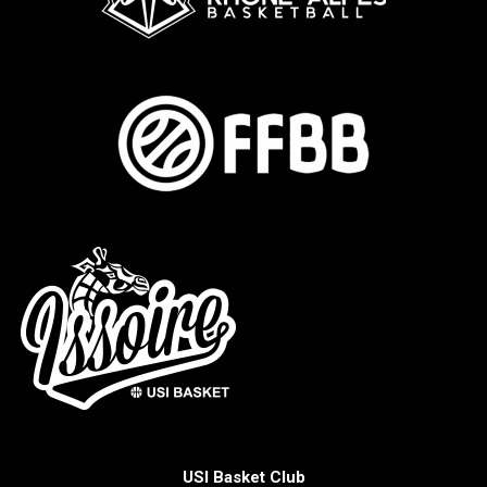
USI Basket Club