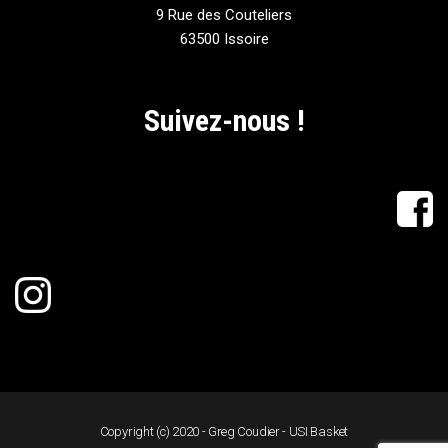
9 Rue des Couteliers
63500 Issoire
Suivez-nous !
Copyright (c) 2020 - Greg Coudier - USI Basket