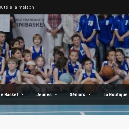
de Basket
Jeunes
Séniors
La Boutique