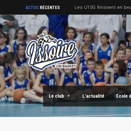
ACTUS
RÉCENTES
Le club
L'actualité
Ecole 