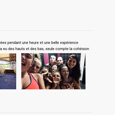
ées pendant une heure et une belle expérience
 y a eu des hauts et des bas, seule compte la cohésion