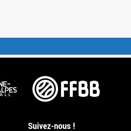
Suivez-nous !