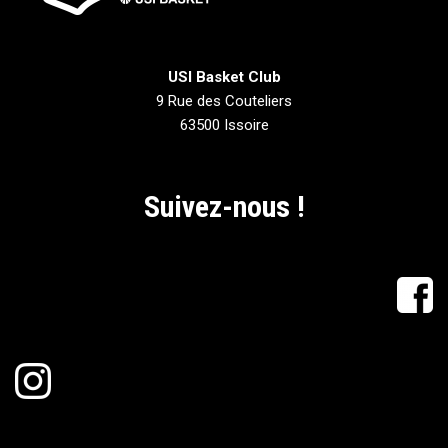
USI Basket Club
9 Rue des Couteliers
63500 Issoire
Suivez-nous !