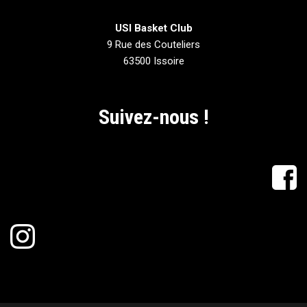
USI Basket Club
9 Rue des Couteliers
63500 Issoire
Suivez-nous !