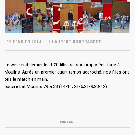
19 FÉVRIER 2014
LAURENT BOURRASSET
Le weekend dernier les U20 filles se sont imposées face à
Moulins. Aprés un premier quart temps accroché, nos filles ont
pris le match en main.
Issoire bat Moulins 79 à 38 (14-11; 21-6;21-9;23-12)
PARTAGE