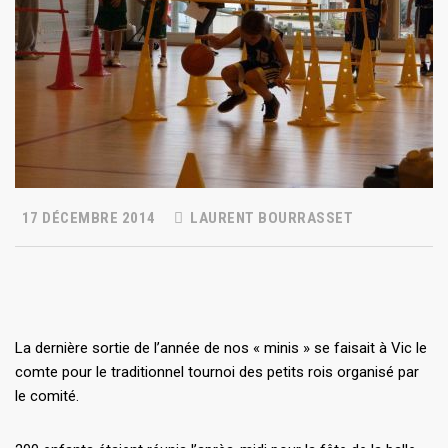
17 DÉCEMBRE 2014
LAURENT BOURRASSET
La dernière sortie de l’année de nos « minis » se faisait à Vic le
comte pour le traditionnel tournoi des petits rois organisé par
le comité.