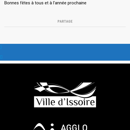
Bonnes fêtes à tous et à l’année prochaine
PARTAGE