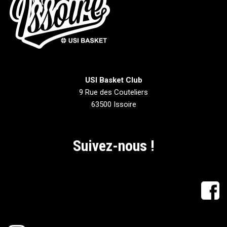
USI Basket Club
9 Rue des Couteliers
63500 Issoire
Suivez-nous !