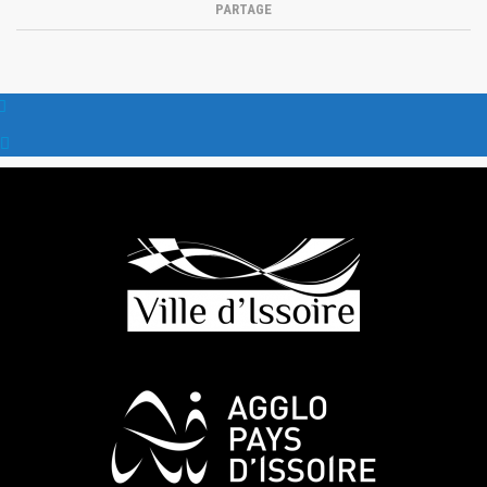
PARTAGE