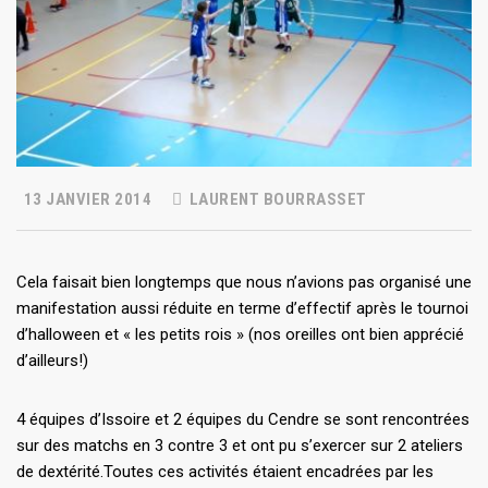
13 JANVIER 2014
LAURENT BOURRASSET
Cela faisait bien longtemps que nous n’avions pas organisé une
manifestation aussi réduite en terme d’effectif après le tournoi
d’halloween et « les petits rois » (nos oreilles ont bien apprécié
d’ailleurs!)
4 équipes d’Issoire et 2 équipes du Cendre se sont rencontrées
sur des matchs en 3 contre 3 et ont pu s’exercer sur 2 ateliers
de dextérité.Toutes ces activités étaient encadrées par les