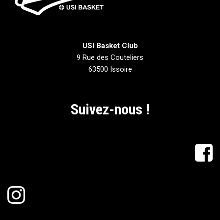
USI Basket Club
9 Rue des Couteliers
63500 Issoire
Suivez-nous !