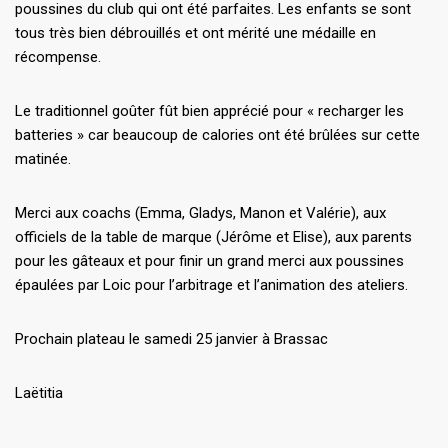
poussines du club qui ont été parfaites. Les enfants se sont
tous très bien débrouillés et ont mérité une médaille en
récompense.
Le traditionnel goûter fût bien apprécié pour « recharger les
batteries » car beaucoup de calories ont été brûlées sur cette
matinée.
Merci aux coachs (Emma, Gladys, Manon et Valérie), aux
officiels de la table de marque (Jérôme et Elise), aux parents
pour les gâteaux et pour finir un grand merci aux poussines
épaulées par Loic pour l’arbitrage et l’animation des ateliers.
Prochain plateau le samedi 25 janvier à Brassac
Laëtitia