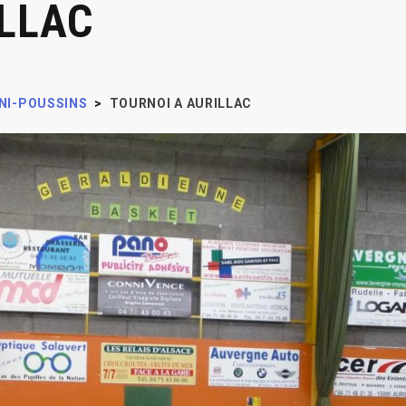
LLAC
NI-POUSSINS
>
TOURNOI A AURILLAC