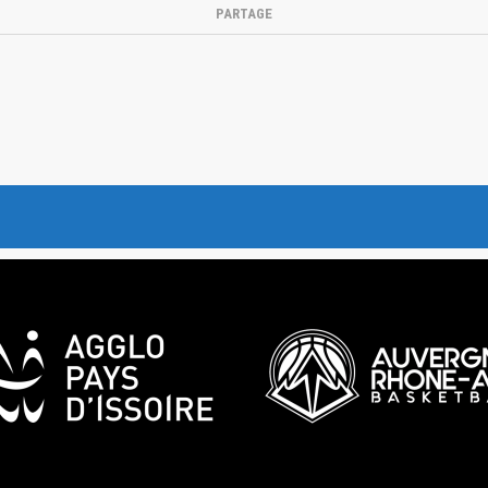
PARTAGE