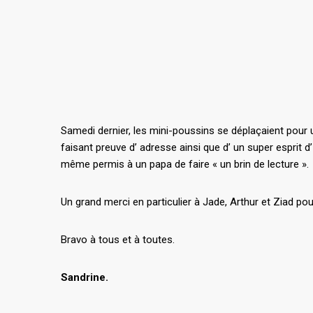
Samedi dernier, les mini-poussins se déplaçaient pour u
faisant preuve d’ adresse ainsi que d’ un super esprit d
même permis à un papa de faire « un brin de lecture ».
Un grand merci en particulier à Jade, Arthur et Ziad po
Bravo à tous et à toutes.
Sandrine.