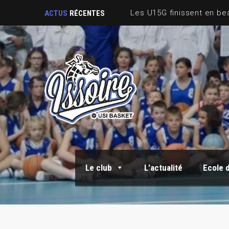
ACTUS
RÉCENTES
Le club
L'actualité
Ecole 