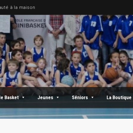
de Basket
Jeunes
Séniors
La Boutique