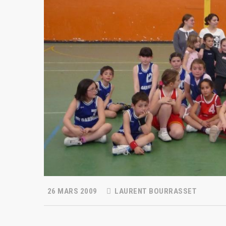
26 MARS 2009
LAURENT BOURRASSET