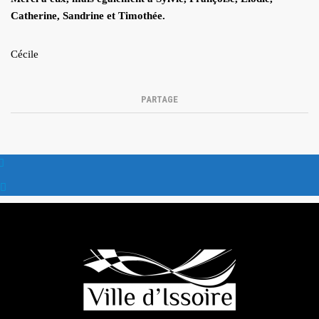
Catherine, Sandrine et Timothée.
Cécile
PARTAGE