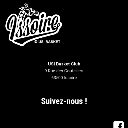
USI Basket Club
9 Rue des Couteliers
63500 Issoire
Suivez-nous !