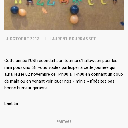
4 OCTOBRE 2013
LAURENT BOURRASSET
Cette année l’USI reconduit son tournoi d’halloween pour les
mini poussins. Si vous voulez participer à cette journée qui
aura lieu le 02 novembre de 14h00 à 17h00 en donnant un coup
de main ou en venant voir jouer nos « minis » n’hésitez pas,
bonne humeur garantie.
Laëtitia
PARTAGE