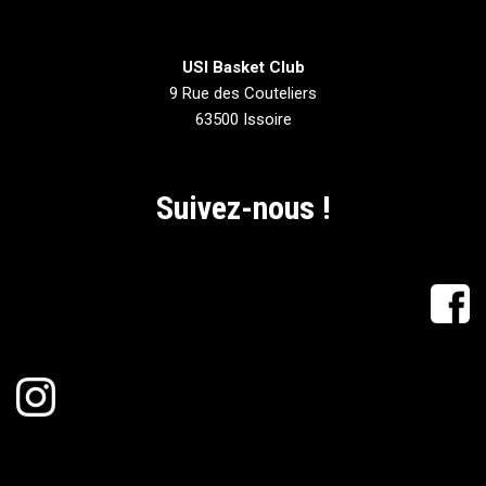
USI Basket Club
9 Rue des Couteliers
63500 Issoire
Suivez-nous !