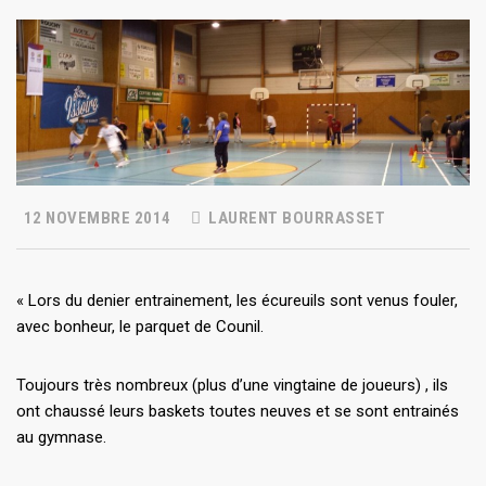
12 NOVEMBRE 2014
LAURENT BOURRASSET
« Lors du denier entrainement, les écureuils sont venus fouler,
avec bonheur, le parquet de Counil.
Toujours très nombreux (plus d’une vingtaine de joueurs) , ils
ont chaussé leurs baskets toutes neuves et se sont entrainés
au gymnase.