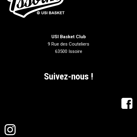
USI Basket Club
9 Rue des Couteliers
63500 Issoire
Suivez-nous !