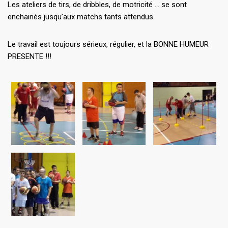
Les ateliers de tirs, de dribbles, de motricité … se sont
enchainés jusqu’aux matchs tants attendus.
Le travail est toujours sérieux, régulier, et la BONNE HUMEUR
PRESENTE !!!