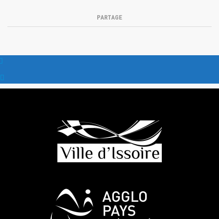
PARTAGE