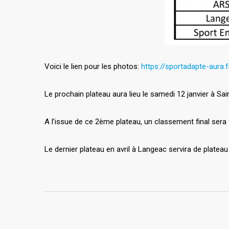
Voici le lien pour les photos:
https://sportadapte-aura.
Le prochain plateau aura lieu le samedi 12 janvier à Sa
A l’issue de ce 2ème plateau, un classement final ser
Le dernier plateau en avril à Langeac servira de plateau