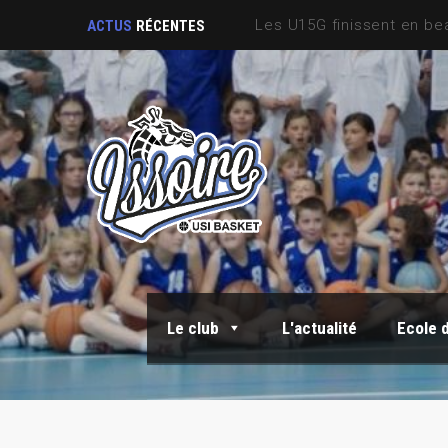
ACTUS
RÉCENTES
Le club
L'actualité
Ecole 