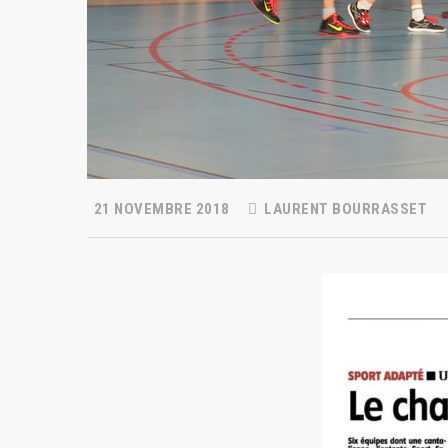
21 NOVEMBRE 2018
LAURENT BOURRASSET