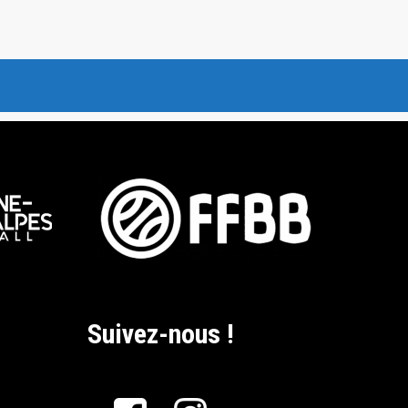
Suivez-nous !