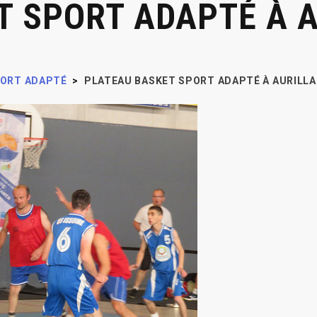
T SPORT ADAPTÉ À 
ORT ADAPTÉ
>
PLATEAU BASKET SPORT ADAPTÉ À AURILL