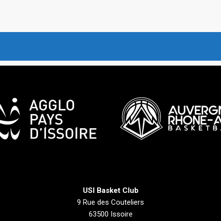
USI Basket Club
9 Rue des Couteliers
63500 Issoire