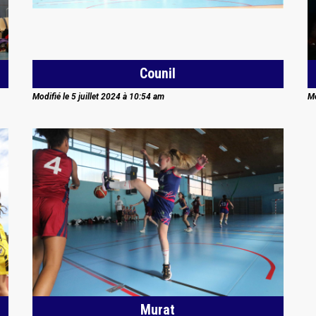
Counil
Modifié le 5 juillet 2024 à 10:54 am
Mo
Murat