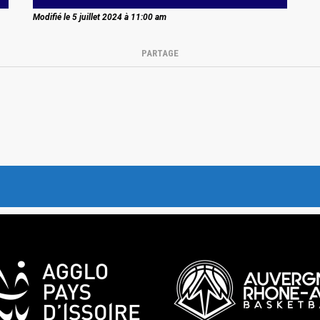
Modifié le 5 juillet 2024 à 11:00 am
PARTAGE