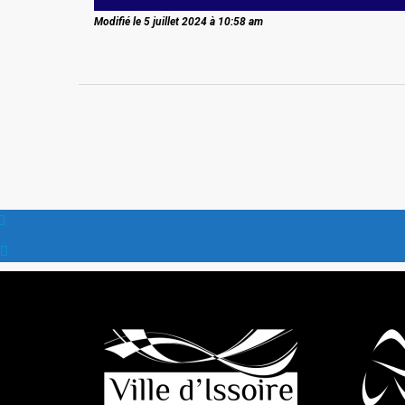
Modifié le 5 juillet 2024 à 10:58 am