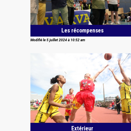
Les récompenses
Modifié le 5 juillet 2024 à 10:52 am
Extérieur