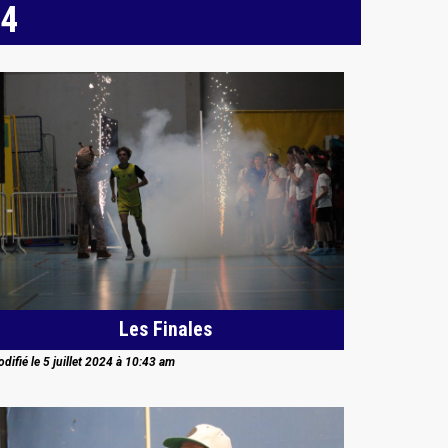
24
Les Finales
difié le 5 juillet 2024 à 10:43 am