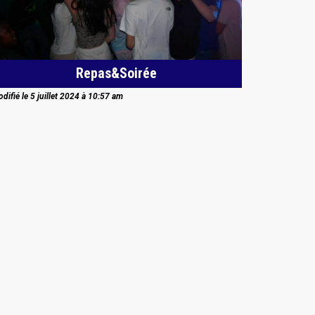
Repas&Soirée
difié le 5 juillet 2024 à 10:57 am