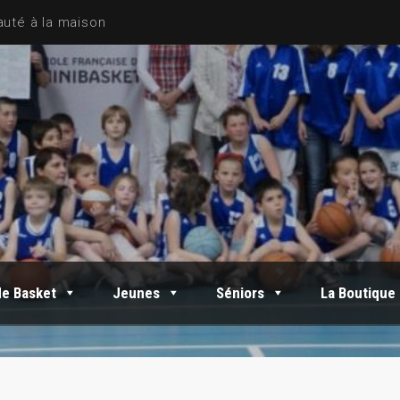
de Basket
Jeunes
Séniors
La Boutique