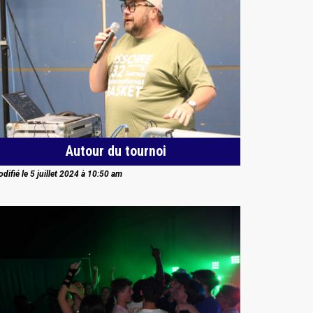
Autour du tournoi
difié le 5 juillet 2024 à 10:50 am