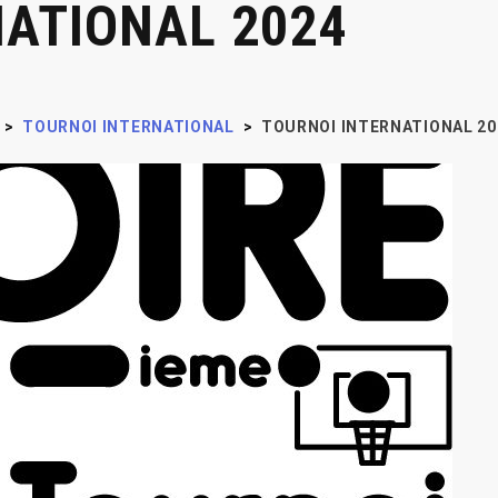
NATIONAL 2024
>
TOURNOI INTERNATIONAL
>
TOURNOI INTERNATIONAL 20