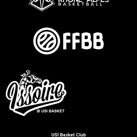
USI Basket Club