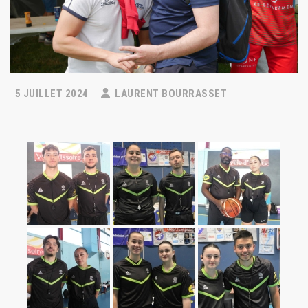
5 JUILLET 2024
LAURENT BOURRASSET