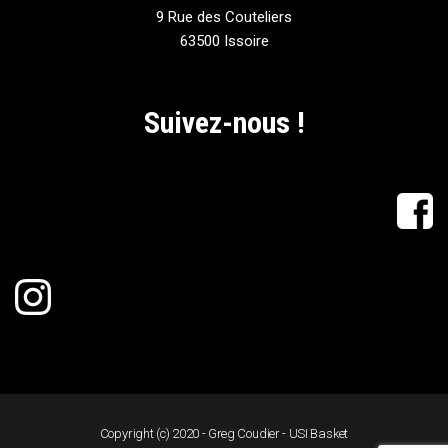
9 Rue des Couteliers
63500 Issoire
Suivez-nous !
Copyright (c) 2020 - Greg Coudier - USI Basket