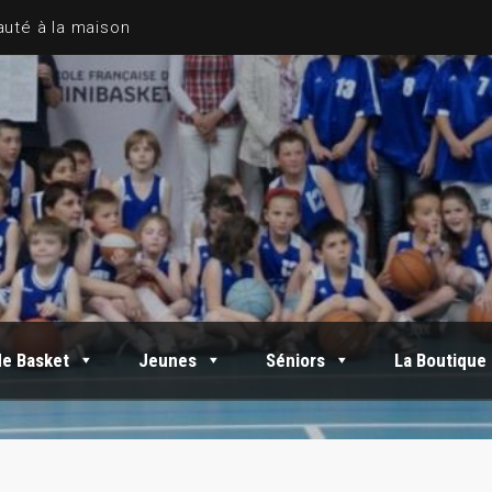
de Basket
Jeunes
Séniors
La Boutique