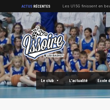
ACTUS
RÉCENTES
Le club
L'actualité
Ecole 