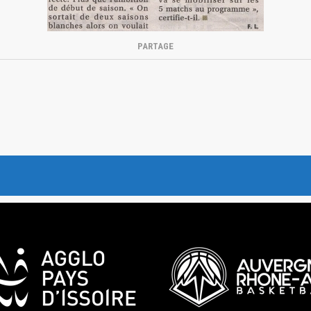
PARTAGE