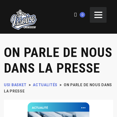
0
ON PARLE DE NOUS
DANS LA PRESSE
USI BASKET
>
ACTUALITÉS
>
ON PARLE DE NOUS DANS
LA PRESSE