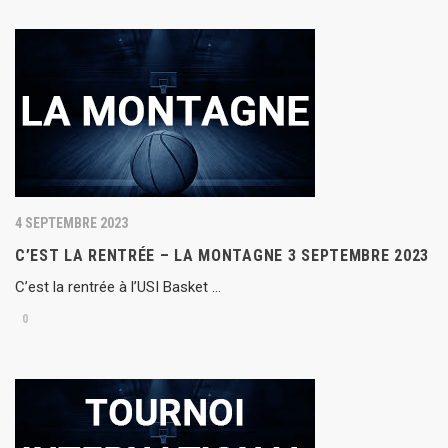
4 SEPTEMBRE 2023
C’EST LA RENTRÉE – LA MONTAGNE 3 SEPTEMBRE 2023
C’est la rentrée à l’USI Basket …
0