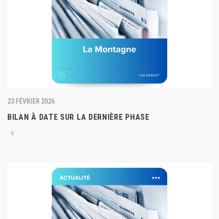
23 FÉVRIER 2026
BILAN À DATE SUR LA DERNIÈRE PHASE
0