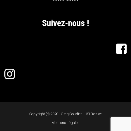
Suivez-nous !
Copyright (c) 2020 - Greg Coudier - USI Basket
Mentions Légales