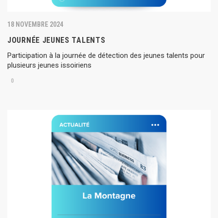
18 NOVEMBRE 2024
JOURNÉE JEUNES TALENTS
Participation à la journée de détection des jeunes talents pour
plusieurs jeunes issoiriens
0