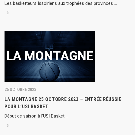
Les basketteurs Issoiriens aux trophées des provinces …
0
25 OCTOBRE 2023
LA MONTAGNE 25 OCTOBRE 2023 – ENTRÉE RÉUSSIE
POUR L’USI BASKET
Début de saison à l’USI Basket …
0