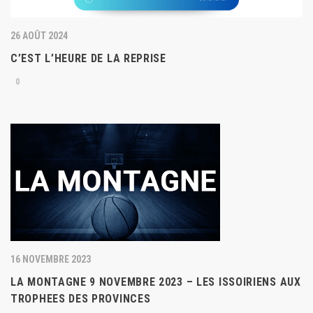
26 AOÛT 2024
C’EST L’HEURE DE LA REPRISE
0
16 NOVEMBRE 2023
LA MONTAGNE 9 NOVEMBRE 2023 – LES ISSOIRIENS AUX
TROPHEES DES PROVINCES