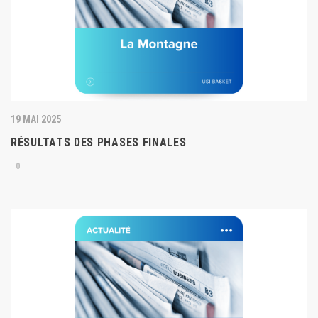
19 MAI 2025
RÉSULTATS DES PHASES FINALES
0