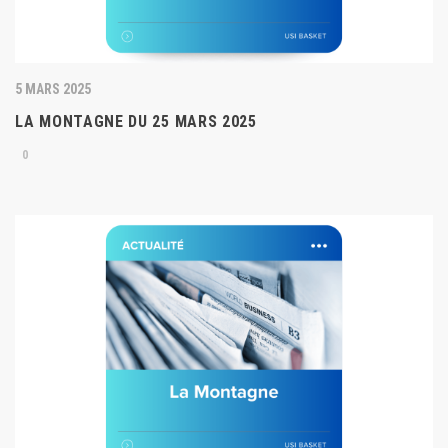
5 MARS 2025
LA MONTAGNE DU 25 MARS 2025
0