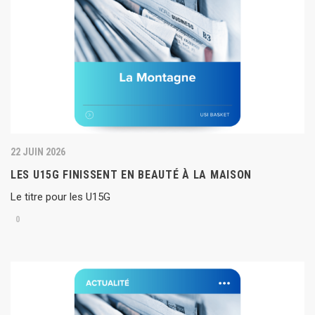
22 JUIN 2026
LES U15G FINISSENT EN BEAUTÉ À LA MAISON
Le titre pour les U15G
0