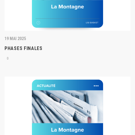
19 MAI 2025
PHASES FINALES
0