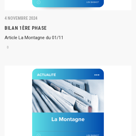
4 NOVEMBRE 2024
BILAN 1ÈRE PHASE
Article La Montagne du 01/11
0