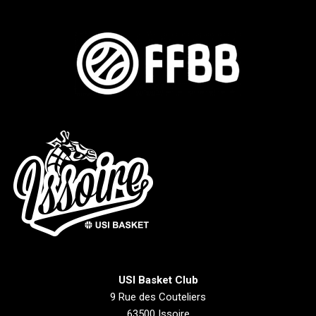
USI Basket Club
9 Rue des Couteliers
63500 Issoire