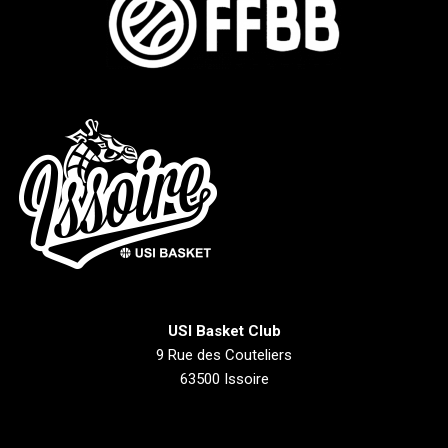
USI Basket Club
9 Rue des Couteliers
63500 Issoire