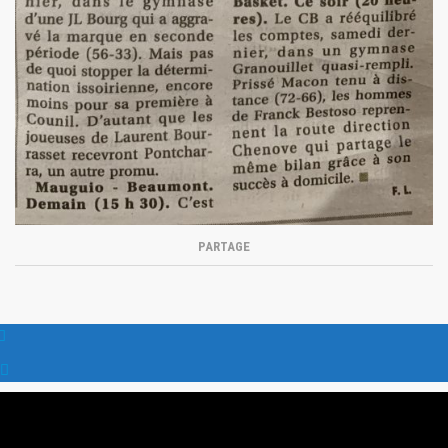
PARTAGE