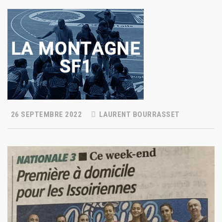
26 SEPTEMBRE 2022
LAURENT BOURRASSET