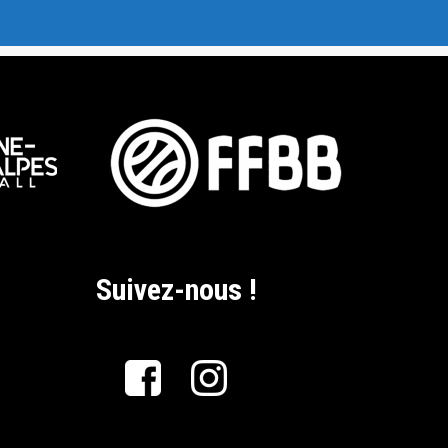
Suivez-nous !