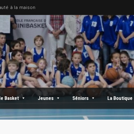
de Basket
Jeunes
Séniors
La Boutique