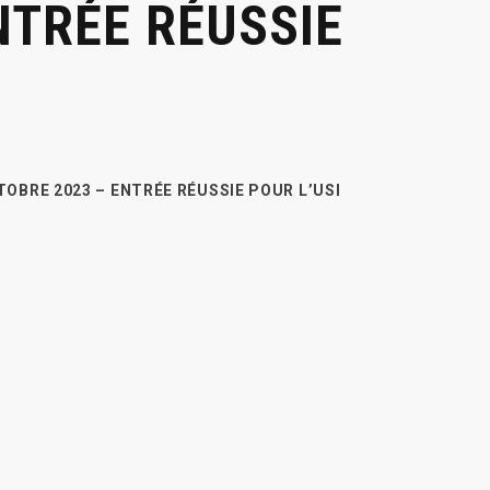
NTRÉE RÉUSSIE
OBRE 2023 – ENTRÉE RÉUSSIE POUR L’USI