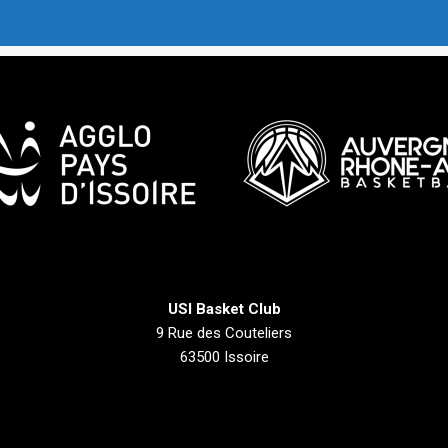
USI Basket Club
9 Rue des Couteliers
63500 Issoire