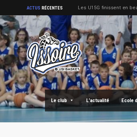
ACTUS
RÉCENTES
Le club
L'actualité
Ecole 