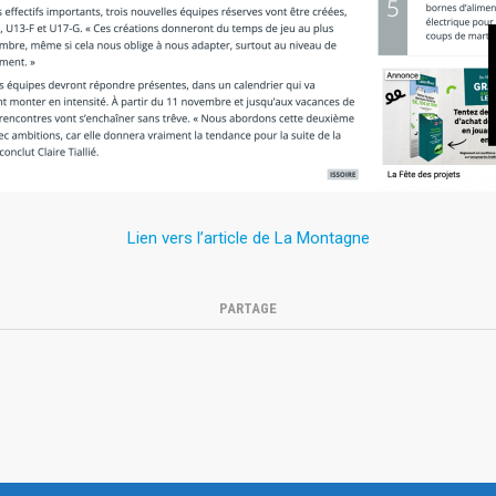
Lien vers l’article de La Montagne
PARTAGE