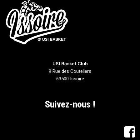
USI Basket Club
9 Rue des Couteliers
63500 Issoire
Suivez-nous !