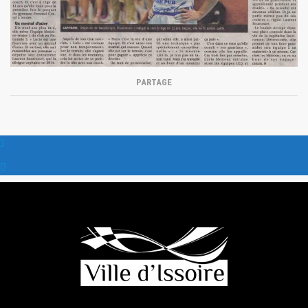
PARTAGE