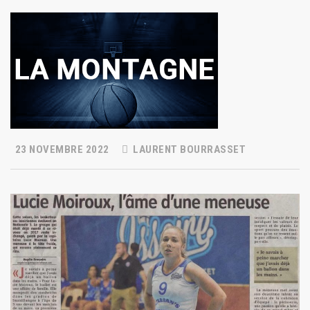
23 NOVEMBRE 2022
LAURENT BOURRASSET