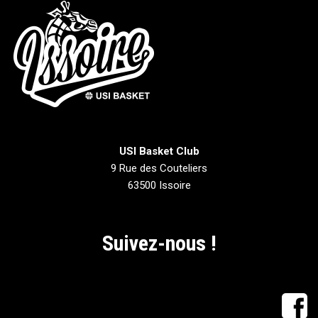
USI Basket Club
9 Rue des Couteliers
63500 Issoire
Suivez-nous !