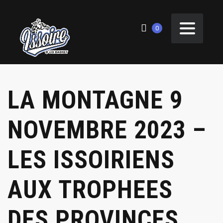
0
LA MONTAGNE 9
NOVEMBRE 2023 –
LES ISSOIRIENS
AUX TROPHEES
DES PROVINCES