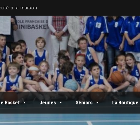
de Basket
Jeunes
Séniors
La Boutique