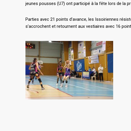
jeunes pousses (U7) ont participé à la fête lors de la 
Parties avec 21 points d’avance, les Issoiriennes résis
s’accrochent et retournent aux vestiaires avec 16 point