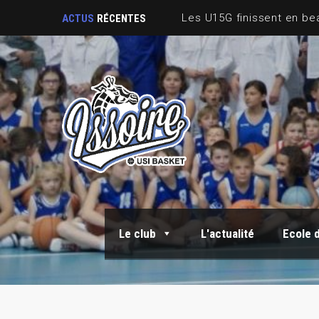
ACTUS
RÉCENTES
Le club
L'actualité
Ecole 