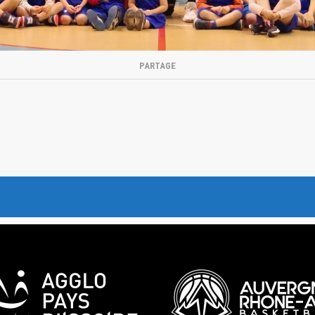
PARTAGE