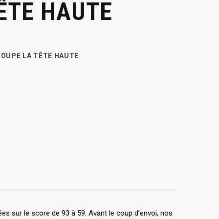
TÊTE HAUTE
COUPE LA TÊTE HAUTE
es sur le score de 93 à 59. Avant le coup d’envoi, nos