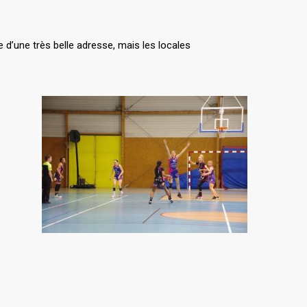
 d’une très belle adresse, mais les locales