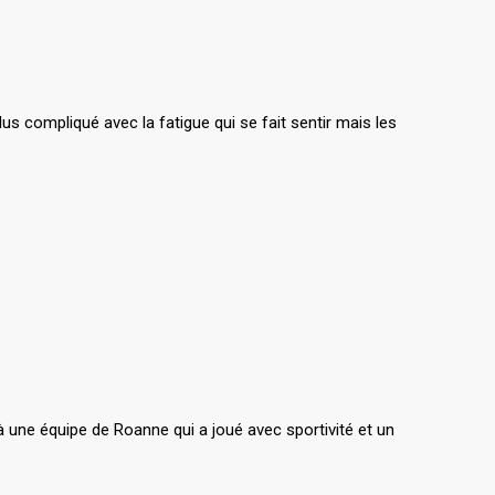
us compliqué avec la fatigue qui se fait sentir mais les
 une équipe de Roanne qui a joué avec sportivité et un