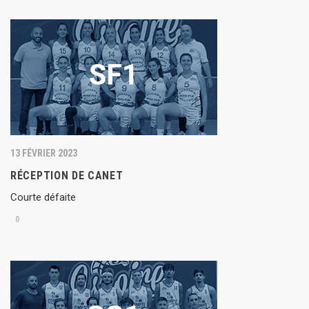
13 FÉVRIER 2023
RÉCEPTION DE CANET
Courte défaite
0