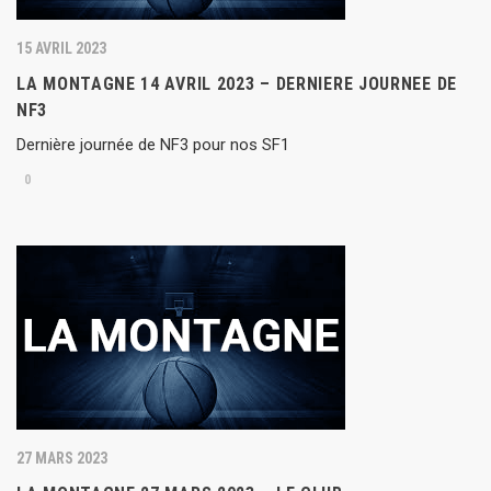
15 AVRIL 2023
LA MONTAGNE 14 AVRIL 2023 – DERNIERE JOURNEE DE
NF3
Dernière journée de NF3 pour nos SF1
0
27 MARS 2023