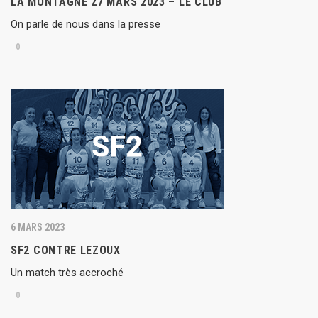
LA MONTAGNE 27 MARS 2023 – LE CLUB
On parle de nous dans la presse
0
6 MARS 2023
SF2 CONTRE LEZOUX
Un match très accroché
0