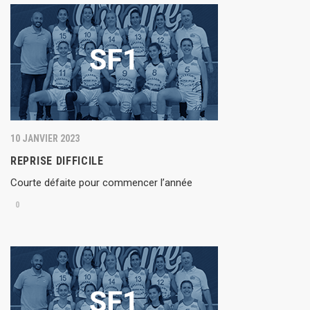
10 JANVIER 2023
REPRISE DIFFICILE
Courte défaite pour commencer l’année
0