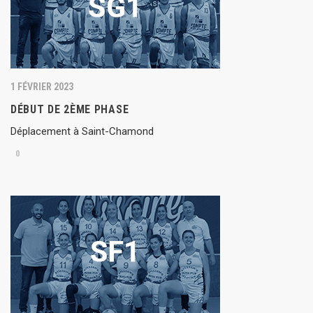
1 FÉVRIER 2023
DÉBUT DE 2ÈME PHASE
Déplacement à Saint-Chamond
0