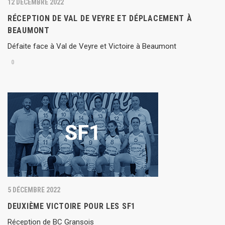
12 DÉCEMBRE 2022
RÉCEPTION DE VAL DE VEYRE ET DÉPLACEMENT À
BEAUMONT
Défaite face à Val de Veyre et Victoire à Beaumont
0
5 DÉCEMBRE 2022
DEUXIÈME VICTOIRE POUR LES SF1
Réception de BC Gransois