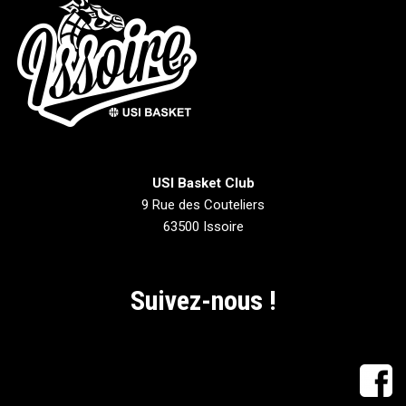
USI Basket Club
9 Rue des Couteliers
63500 Issoire
Suivez-nous !