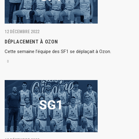
12 DÉCEMBRE 2022
DÉPLACEMENT À OZON
Cette semaine l’équipe des SF1 se déplaçait à Ozon.
0