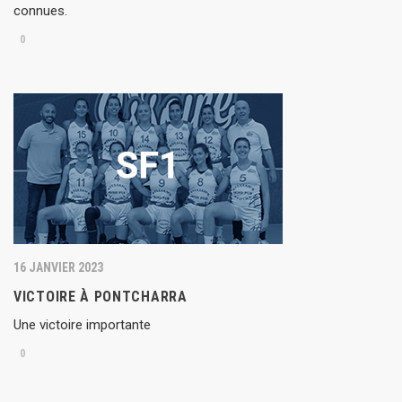
connues.
0
16 JANVIER 2023
VICTOIRE À PONTCHARRA
Une victoire importante
0