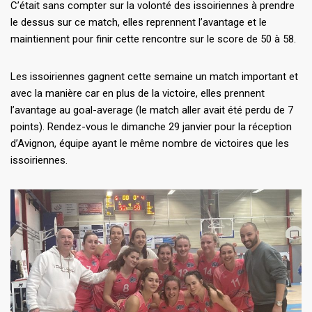
C’était sans compter sur la volonté des issoiriennes à prendre
le dessus sur ce match, elles reprennent l’avantage et le
maintiennent pour finir cette rencontre sur le score de 50 à 58.
Les issoiriennes gagnent cette semaine un match important et
avec la manière car en plus de la victoire, elles prennent
l’avantage au goal-average (le match aller avait été perdu de 7
points). Rendez-vous le dimanche 29 janvier pour la réception
d’Avignon, équipe ayant le même nombre de victoires que les
issoiriennes.