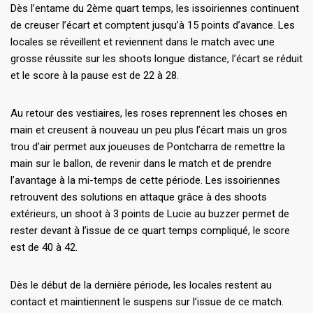
Dès l’entame du 2ème quart temps, les issoiriennes continuent
de creuser l’écart et comptent jusqu’à 15 points d’avance. Les
locales se réveillent et reviennent dans le match avec une
grosse réussite sur les shoots longue distance, l’écart se réduit
et le score à la pause est de 22 à 28.
Au retour des vestiaires, les roses reprennent les choses en
main et creusent à nouveau un peu plus l’écart mais un gros
trou d’air permet aux joueuses de Pontcharra de remettre la
main sur le ballon, de revenir dans le match et de prendre
l’avantage à la mi-temps de cette période. Les issoiriennes
retrouvent des solutions en attaque grâce à des shoots
extérieurs, un shoot à 3 points de Lucie au buzzer permet de
rester devant à l’issue de ce quart temps compliqué, le score
est de 40 à 42.
Dès le début de la dernière période, les locales restent au
contact et maintiennent le suspens sur l’issue de ce match.