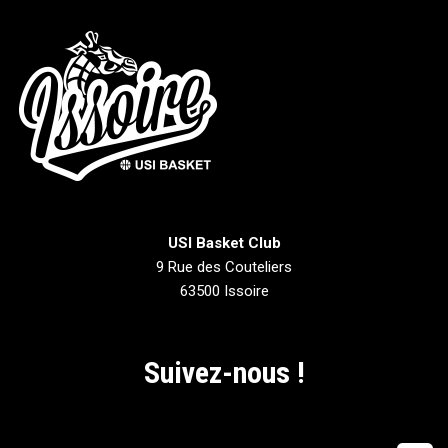
USI Basket Club
9 Rue des Couteliers
63500 Issoire
Suivez-nous !