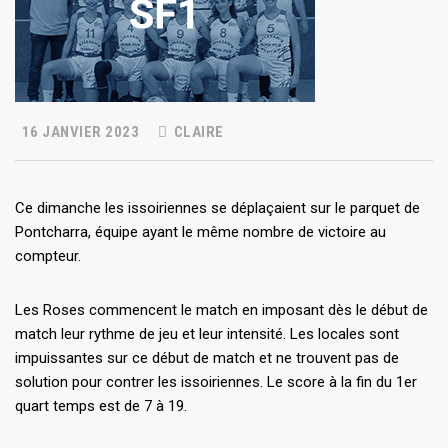
16 JANVIER 2023
CLAIRE
Ce dimanche les issoiriennes se déplaçaient sur le parquet de
Pontcharra, équipe ayant le même nombre de victoire au
compteur.
Les Roses commencent le match en imposant dès le début de
match leur rythme de jeu et leur intensité. Les locales sont
impuissantes sur ce début de match et ne trouvent pas de
solution pour contrer les issoiriennes. Le score à la fin du 1er
quart temps est de 7 à 19.