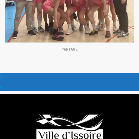
PARTAGE