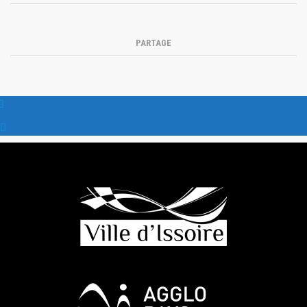
PARTAGE