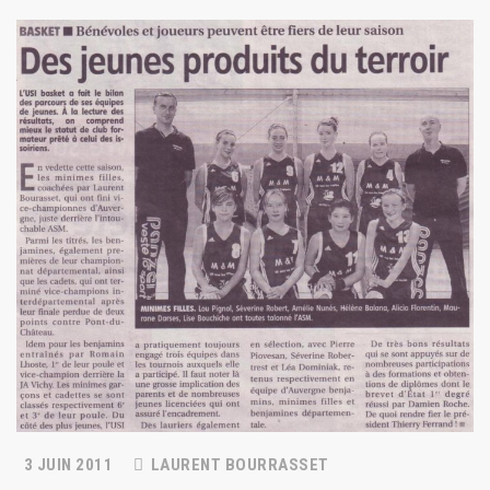
3 JUIN 2011
LAURENT BOURRASSET