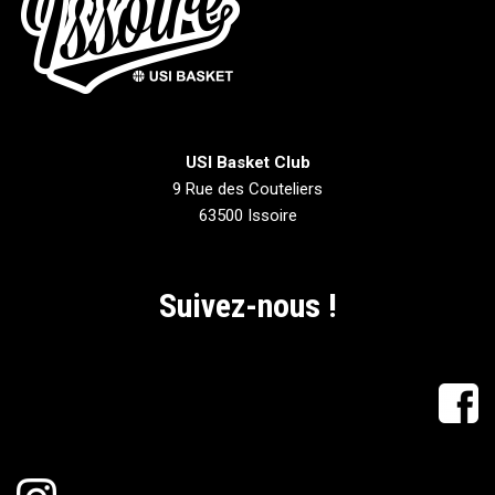
USI Basket Club
9 Rue des Couteliers
63500 Issoire
Suivez-nous !