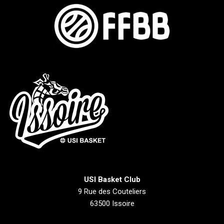
USI Basket Club
9 Rue des Couteliers
63500 Issoire