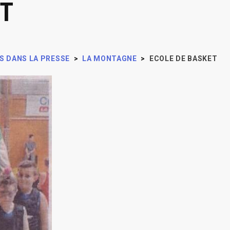
ET
S DANS LA PRESSE
>
LA MONTAGNE
>
ECOLE DE BASKET