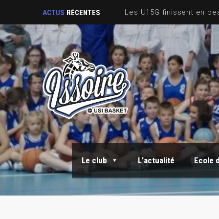
ACTUS
RÉCENTES
Le club
L'actualité
Ecole 