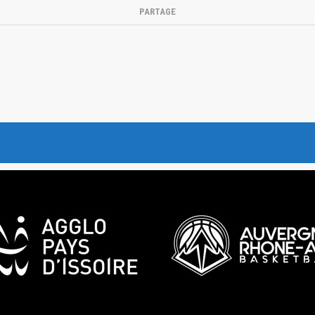
PARTAGE