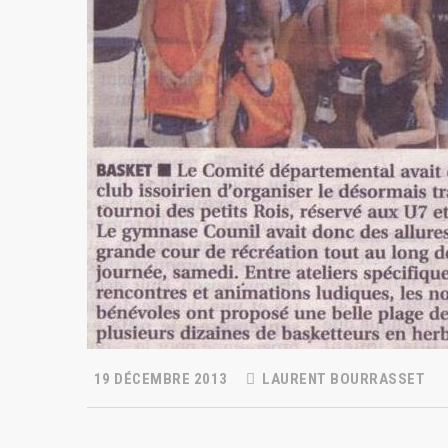
19 DÉCEMBRE 2013
LAURENT BOURRASSET