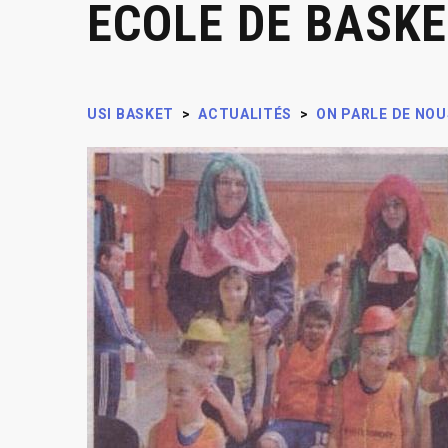
ECOLE DE BASK
USI BASKET
>
ACTUALITÉS
>
ON PARLE DE NOU