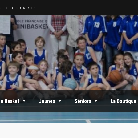
de Basket
Jeunes
Séniors
La Boutique