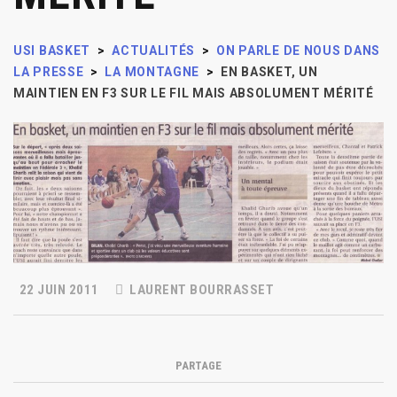
USI BASKET
>
ACTUALITÉS
>
ON PARLE DE NOUS DANS
LA PRESSE
>
LA MONTAGNE
>
EN BASKET, UN
MAINTIEN EN F3 SUR LE FIL MAIS ABSOLUMENT MÉRITÉ
22 JUIN 2011
LAURENT BOURRASSET
PARTAGE