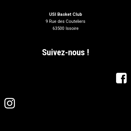
USI Basket Club
9 Rue des Couteliers
63500 Issoire
Suivez-nous !