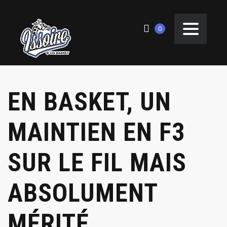
0
EN BASKET, UN
MAINTIEN EN F3
SUR LE FIL MAIS
ABSOLUMENT
MÉRITÉ