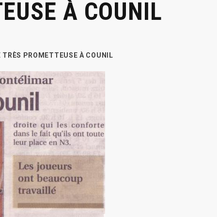
EUSE À COUNIL
E TRÈS PROMETTEUSE À COUNIL