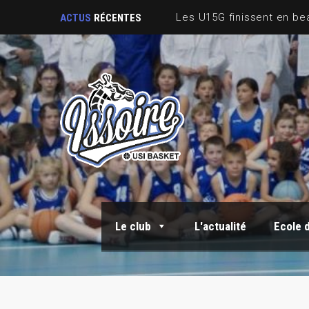
ACTUS
RÉCENTES
Le club
L'actualité
Ecole 