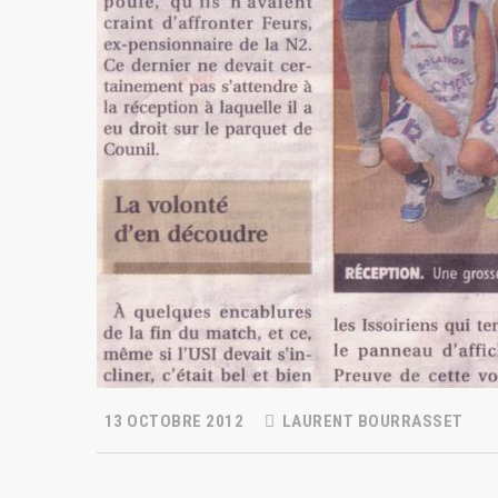
13 OCTOBRE 2012
LAURENT BOURRASSET