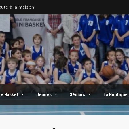
de Basket
Jeunes
Séniors
La Boutique