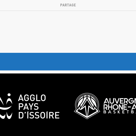
PARTAGE