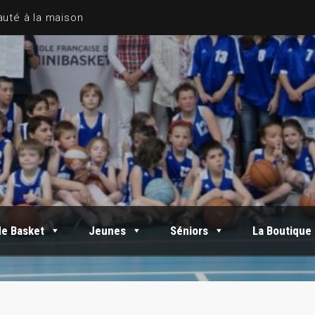
de Basket
Jeunes
Séniors
La Boutique