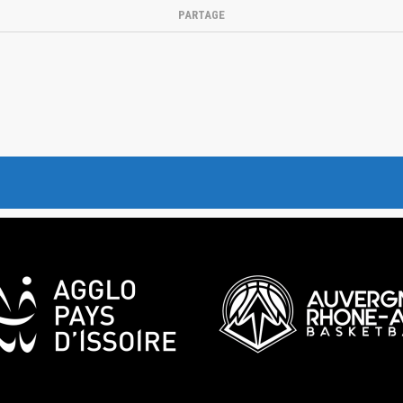
PARTAGE