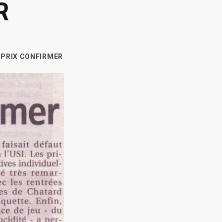
R
 PRIX CONFIRMER