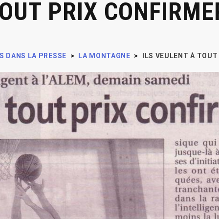
TOUT PRIX CONFIRME
S DANS LA PRESSE
>
LA MONTAGNE
>
ILS VEULENT À TOUT