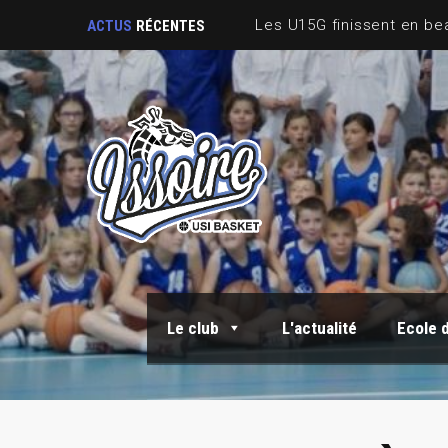
ACTUS
RÉCENTES
Le club
L'actualité
Ecole 