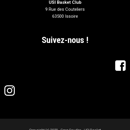
USI Basket Club
9 Rue des Couteliers
63500 Issoire
Suivez-nous !