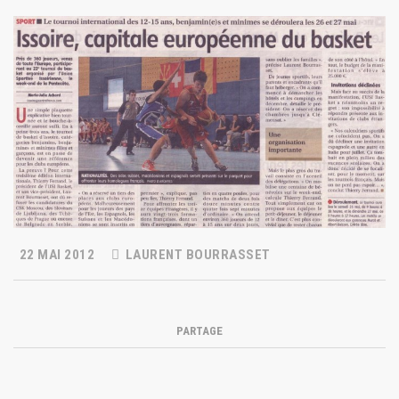
22 MAI 2012
LAURENT BOURRASSET
PARTAGE