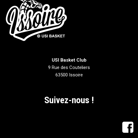
USI Basket Club
9 Rue des Couteliers
63500 Issoire
Suivez-nous !