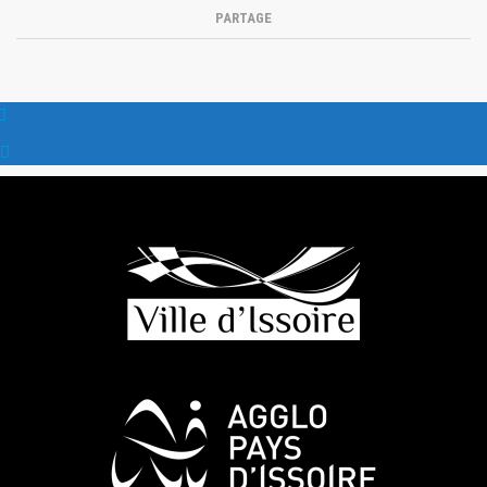
PARTAGE