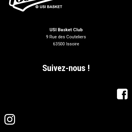
USI Basket Club
9 Rue des Couteliers
63500 Issoire
Suivez-nous !