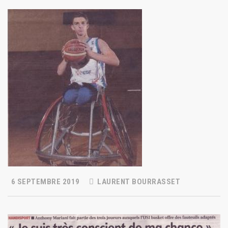
6 SEPTEMBRE 2019
LAURENT BOURRASSET