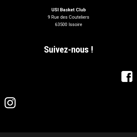
USI Basket Club
9 Rue des Couteliers
63500 Issoire
Suivez-nous !