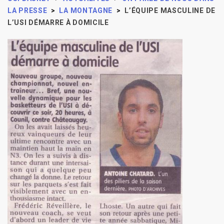
LA PRESSE
>
LA MONTAGNE
>
L’ÉQUIPE MASCULINE DE
L’USI DÉMARRE À DOMICILE