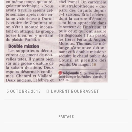
5 OCTOBRE 2013
LAURENT BOURRASSET
PARTAGE