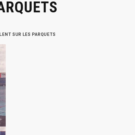
PARQUETS
ILENT SUR LES PARQUETS