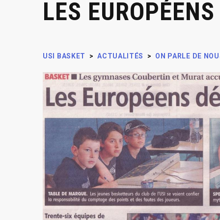
LES EUROPÉENS 
USI BASKET
>
ACTUALITÉS
>
ON PARLE DE NOU