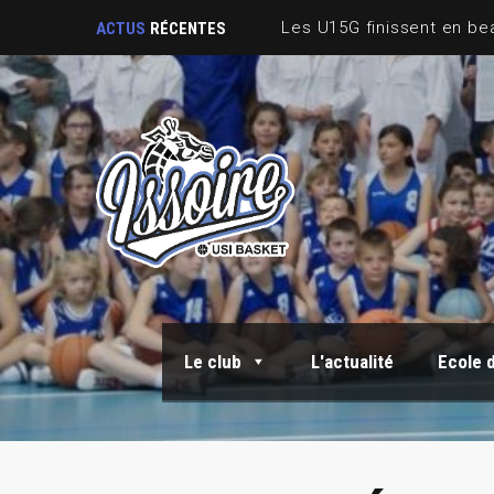
ACTUS
RÉCENTES
Le club
L'actualité
Ecole 