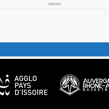
PARTAGE