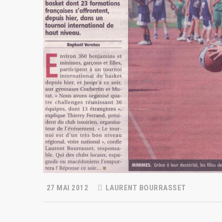
27 MAI 2012
LAURENT BOURRASSET