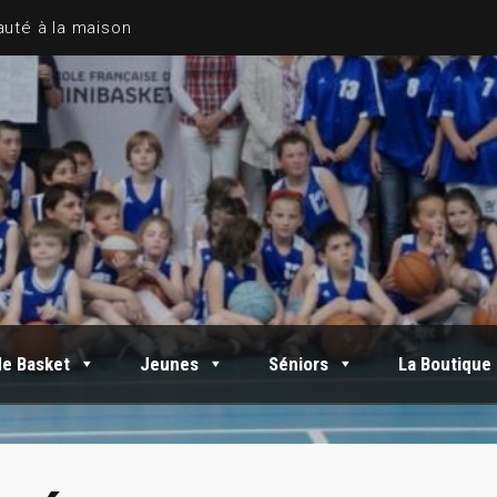
de Basket
Jeunes
Séniors
La Boutique