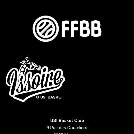
USI Basket Club
9 Rue des Couteliers