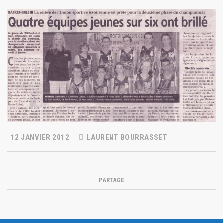
12 JANVIER 2012
LAURENT BOURRASSET
PARTAGE