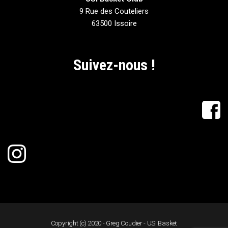
9 Rue des Couteliers
63500 Issoire
Suivez-nous !
Copyright (c) 2020 - Greg Coudier - USI Basket