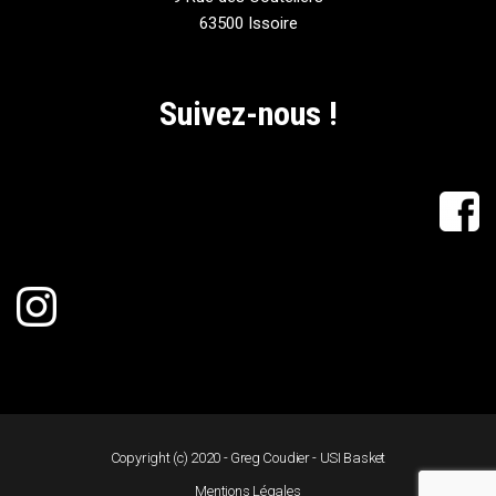
63500 Issoire
Suivez-nous !
Copyright (c) 2020 - Greg Coudier - USI Basket
Mentions Légales