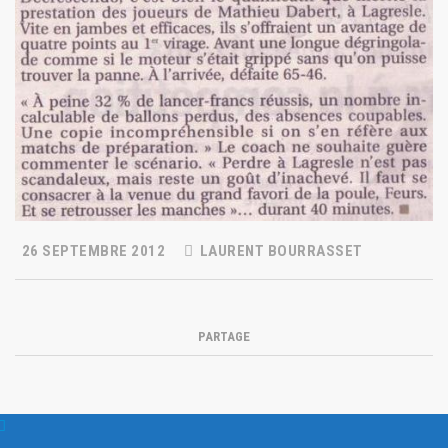
26 SEPTEMBRE 2012
LAURENT BOURRASSET
PARTAGE