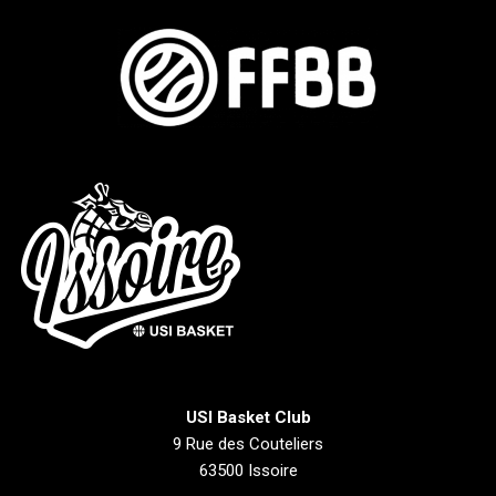
USI Basket Club
9 Rue des Couteliers
63500 Issoire