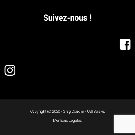
Suivez-nous !
Copyright (c) 2020 - Greg Coudier - USI Basket
Mentions Légales