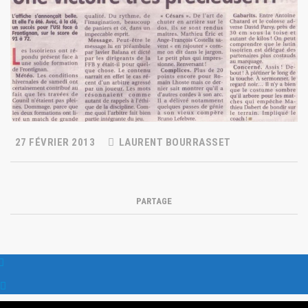
27 FÉVRIER 2013
LAURENT BOURRASSET
PARTAGE